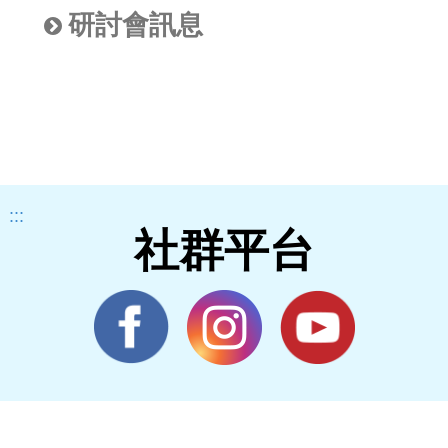
研討會訊息
:::
社群平台