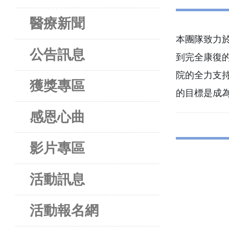
醫療新聞
本團隊致力
公告訊息
到完全康復
院的全力支
獲獎專區
的目標是成
感恩心曲
影片專區
活動訊息
活動報名網