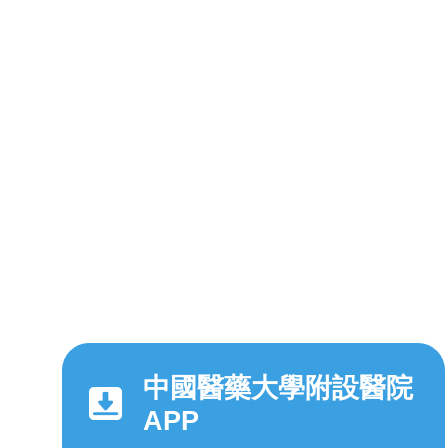
中國醫藥大學附設醫院
APP