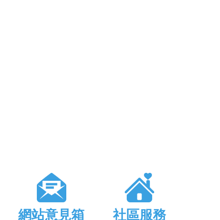
網站意見箱
社區服務