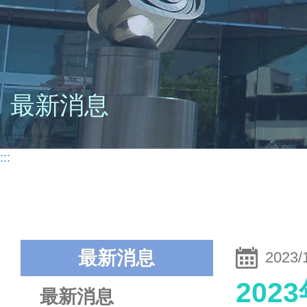
最新消息
:::
最新消息
2023/
202
最新消息