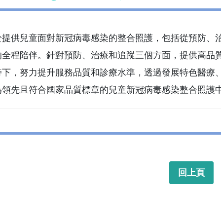
於提供兒童面對新冠病毒感染的整合照護，包括從預防、
的全程陪伴。針對預防、治療和追蹤三個方面，提供高品
持下，努力提升服務品質和診療水準，透過發展特色醫療
為領先且符合國家品質標章的兒童新冠病毒感染整合照護
回上頁