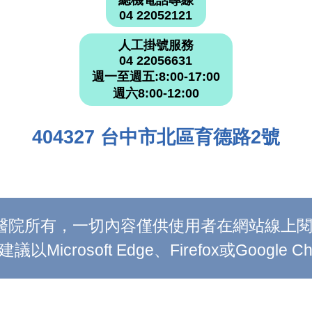
總機電話專線
04 22052121
人工掛號服務
04 22056631
週一至週五:8:00-17:00
週六8:00-12:00
404327 台中市北區育德路2號
附設醫院所有，一切內容僅供使用者在網站線
Microsoft Edge、Firefox或Google