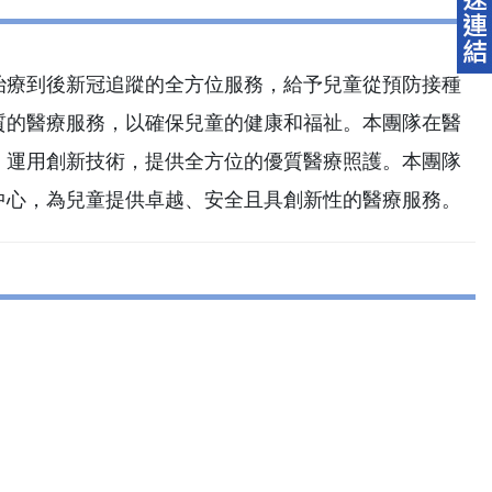
治療到後新冠追蹤的全方位服務，給予兒童從預防接種
質的醫療服務，以確保兒童的健康和福祉。本團隊在醫
、運用創新技術，提供全方位的優質醫療照護。本團隊
中心，為兒童提供卓越、安全且具創新性的醫療服務。