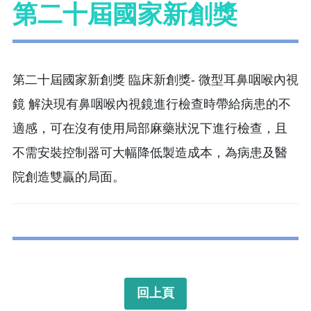
第二十屆國家新創獎
第二十屆國家新創獎 臨床新創獎- 微型耳鼻咽喉內視
鏡 解決現有鼻咽喉內視鏡進行檢查時帶給病患的不
適感，可在沒有使用局部麻藥狀況下進行檢查，且
不需安裝控制器可大幅降低製造成本，為病患及醫
院創造雙贏的局面。
回上頁