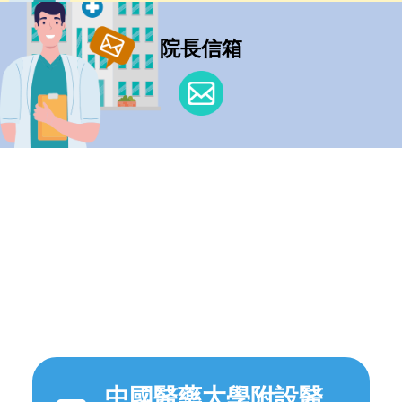
院長信箱
中國醫藥大學附設醫