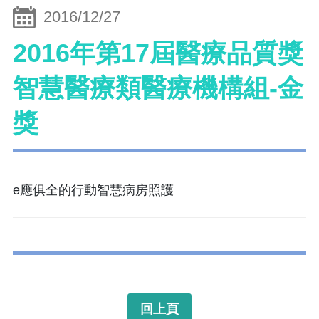
2016/12/27
2016年第17屆醫療品質獎
智慧醫療類醫療機構組-金
獎
e應俱全的行動智慧病房照護
回上頁