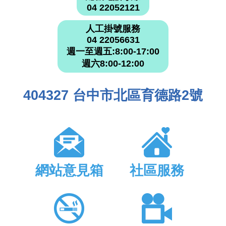
04 22052121
人工掛號服務
04 22056631
週一至週五:8:00-17:00
週六8:00-12:00
404327 台中市北區育德路2號
網站意見箱
社區服務