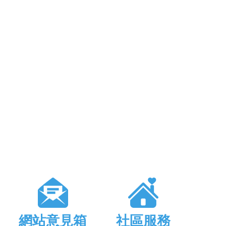
網站意見箱
社區服務