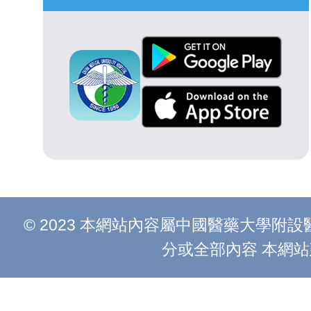
© 2023 本網站內容屬中國醫藥大學
分或全部內容 本網站建議以