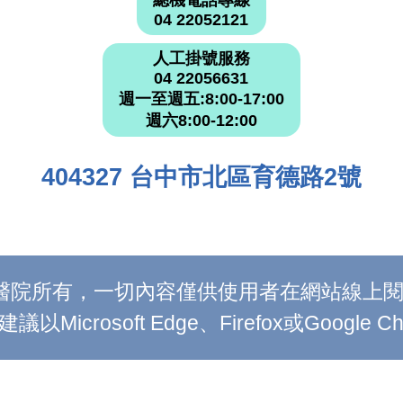
總機電話專線
04 22052121
人工掛號服務
04 22056631
週一至週五:8:00-17:00
週六8:00-12:00
404327 台中市北區育德路2號
附設醫院所有，一切內容僅供使用者在網站線
Microsoft Edge、Firefox或Google