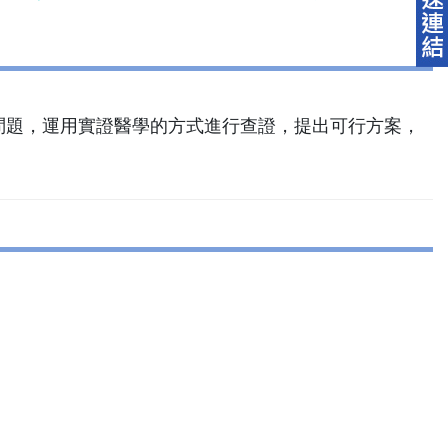
問題，運用實證醫學的方式進行查證，提出可行方案，