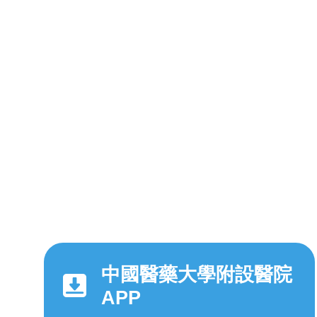
中國醫藥大學附設醫院
APP