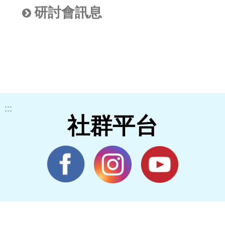
研討會訊息
:::
社群平台