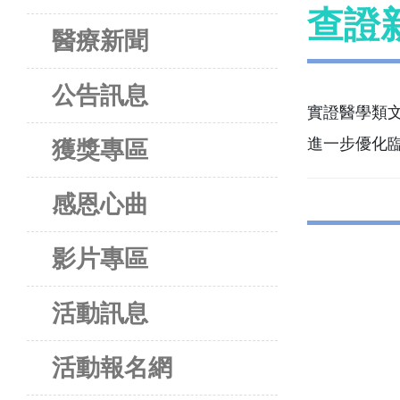
查證
醫療新聞
公告訊息
實證醫學類
進一步優化
獲獎專區
感恩心曲
影片專區
活動訊息
活動報名網