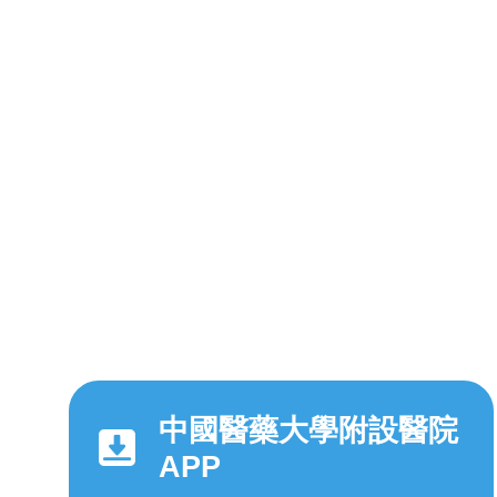
中國醫藥大學附設醫院
APP