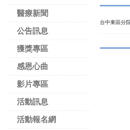
醫療新聞
台中東區分院
公告訊息
獲獎專區
感恩心曲
影片專區
活動訊息
活動報名網