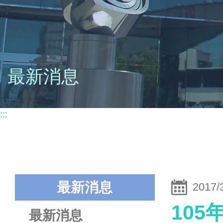
最新消息
:::
最新消息
2017/
10
最新消息