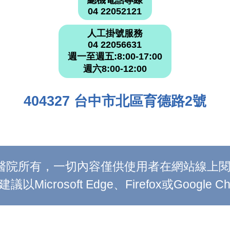
總機電話專線
04 22052121
人工掛號服務
04 22056631
週一至週五:8:00-17:00
週六8:00-12:00
404327 台中市北區育德路2號
附設醫院所有，一切內容僅供使用者在網站線
Microsoft Edge、Firefox或Google