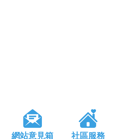
網站意見箱
社區服務