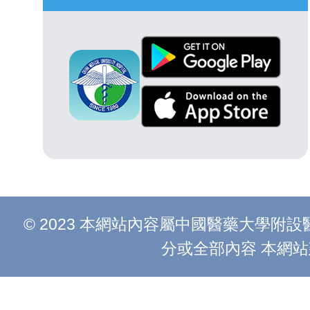
© 2023 本網站內容屬中國醫藥大學
分或全部內容 本網站建議以