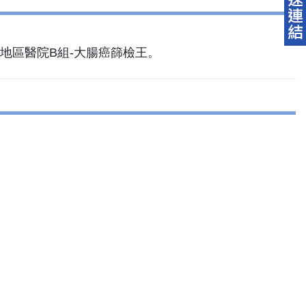
地區醫院B組-大腸癌篩檢王。