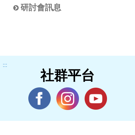
研討會訊息
:::
社群平台