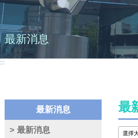
最新消息
:::
最
最新消息
> 最新消息