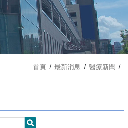
首頁
/
最新消息
/
醫療新聞
/