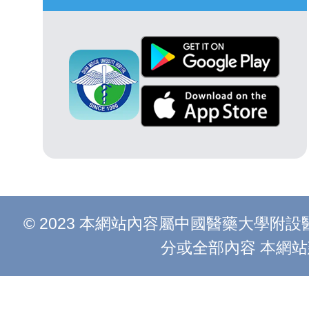
© 2023 本網站內容屬中國醫藥大學
分或全部內容 本網站建議以