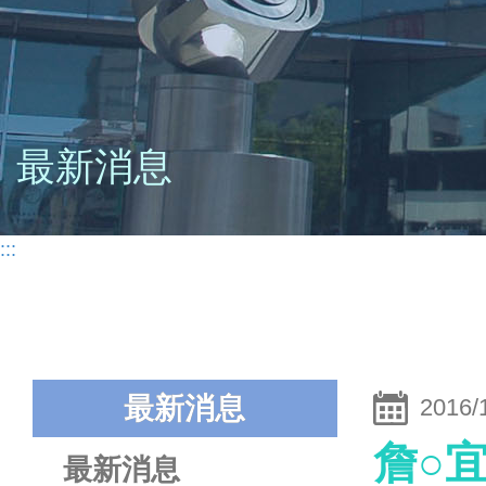
最新消息
:::
最新消息
2016/
詹○
最新消息