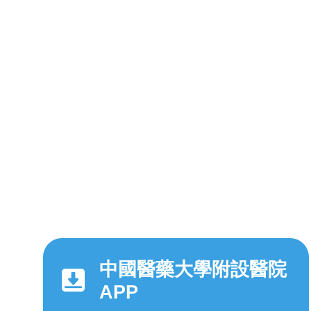
中國醫藥大學附設醫院
APP