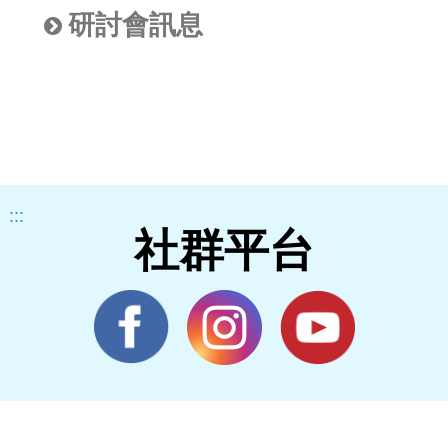
研討會訊息
:::
社群平台