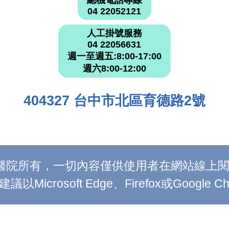
總機電話專線
04 22052121
人工掛號服務
04 22056631
週一至週五:8:00-17:00
週六8:00-12:00
404327 台中市北區育德路2號
附設醫院所有，一切內容僅供使用者在網站線
Microsoft Edge、Firefox或Google