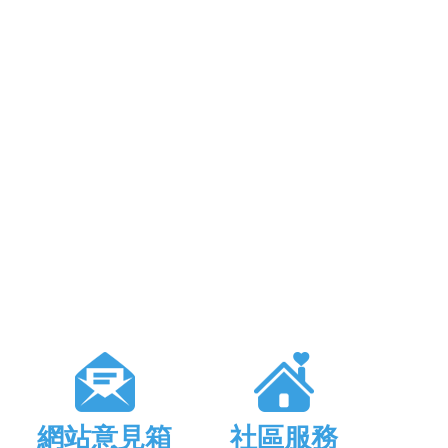
網站意見箱
社區服務