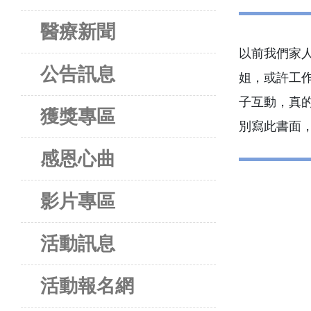
醫療新聞
以前我們家
公告訊息
姐，或許工
子互動，真
獲獎專區
別寫此書面
感恩心曲
影片專區
活動訊息
活動報名網