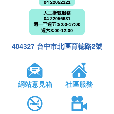
04 22052121
人工掛號服務
04 22056631
週一至週五:8:00-17:00
週六8:00-12:00
404327 台中市北區育德路2號
網站意見箱
社區服務