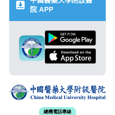
中國醫藥大學附設醫
院 APP
總機電話專線