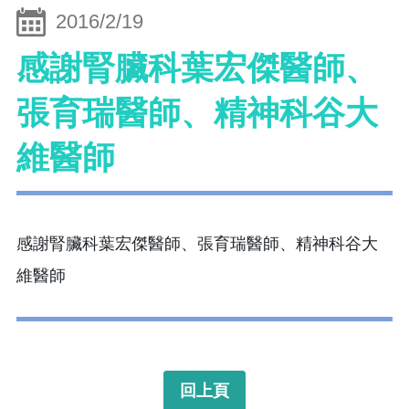
2016/2/19
感謝腎臟科葉宏傑醫師、
張育瑞醫師、精神科谷大
維醫師
感謝腎臟科葉宏傑醫師、張育瑞醫師、精神科谷大
維醫師
回上頁