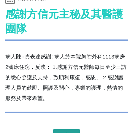
感謝方信元主秘及其醫護
團隊
病人陳○貞表達感謝: 病人於本院胸腔外科1113病房
2號床住院，反映： 1.感謝方信元醫師每日至少三訪
的悉心照護及支持，致順利康復，感恩。 2.感謝護
理人員的鼓勵、照護及關心，專業的護理，熱情的
服務及帶來希望。