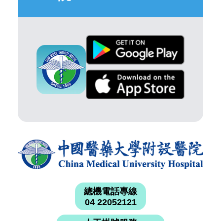
總機電話專線
04 22052121