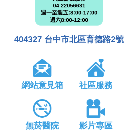
04 22056631
週一至週五:8:00-17:00
週六8:00-12:00
404327 台中市北區育德路2號
網站意見箱
社區服務
無菸醫院
影片專區