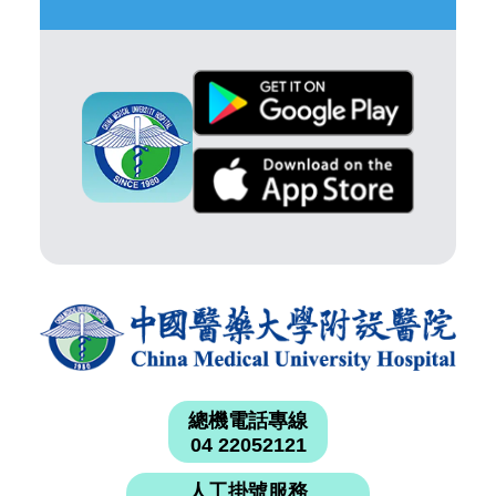
總機電話專線
04 22052121
人工掛號服務