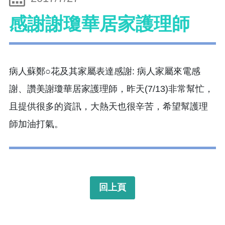
感謝謝瓊華居家護理師
病人蘇鄭○花及其家屬表達感謝: 病人家屬來電感
謝、讚美謝瓊華居家護理師，昨天(7/13)非常幫忙，
且提供很多的資訊，大熱天也很辛苦，希望幫護理
師加油打氣。
回上頁