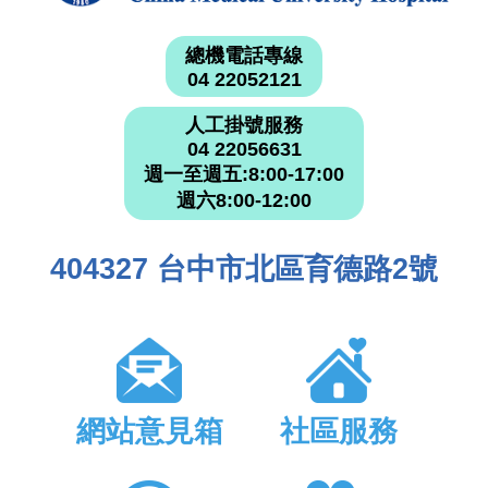
總機電話專線
04 22052121
人工掛號服務
04 22056631
週一至週五:8:00-17:00
週六8:00-12:00
404327 台中市北區育德路2號
網站意見箱
社區服務