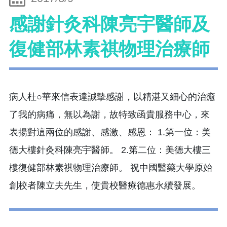
感謝針灸科陳亮宇醫師及
復健部林素祺物理治療師
病人杜○華來信表達誠摰感謝，以精湛又細心的治癒
了我的病痛，無以為謝，故特致函貴服務中心，來
表揚對這兩位的感謝、感激、感恩： 1.第一位：美
德大樓針灸科陳亮宇醫師。 2.第二位：美德大樓三
樓復健部林素祺物理治療師。 祝中國醫藥大學原始
創校者陳立夫先生，使貴校醫療德惠永續發展。