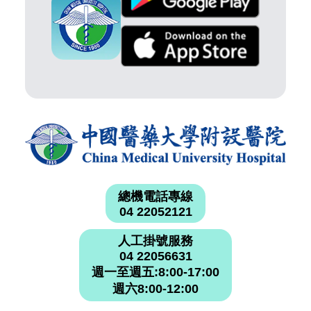
總機電話專線
04 22052121
人工掛號服務
04 22056631
週一至週五:8:00-17:00
週六8:00-12:00