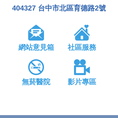
404327 台中市北區育德路2號
網站意見箱
社區服務
無菸醫院
影片專區