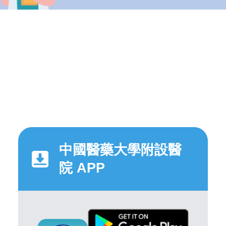
中國醫藥大學附設醫
院 APP