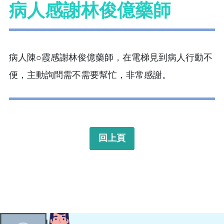
病人感謝林俊億藥師
病人陳○霞感謝林俊億藥師，在電梯見到病人行動不
便，主動詢問需不需要幫忙，非常感謝。
回上頁