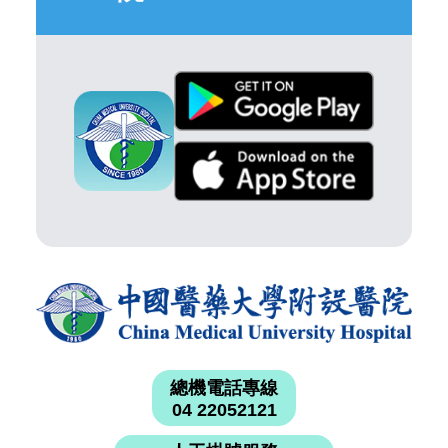
總機電話專線
04 22052121