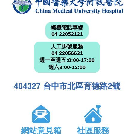
總機電話專線
04 22052121
人工掛號服務
04 22056631
週一至週五:8:00-17:00
週六8:00-12:00
404327 台中市北區育德路2號
網站意見箱
社區服務