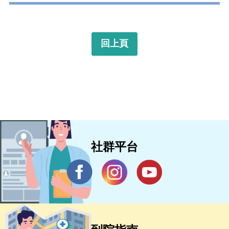
回上頁
社群平台