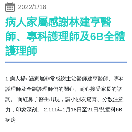
2022/1/18
病人家屬感謝林建亨醫
師、專科護理師及6B全體
護理師
1.病人楊○涵家屬非常感謝主治醫師建亨醫師、專科
護理師及全體護理師們的關心、耐心接受家長的諮
詢。 而紅鼻子醫生出現，讓小朋友驚喜、分散注意
力，印象深刻。 2.111年1月18日至21日/兒童科6B
病房