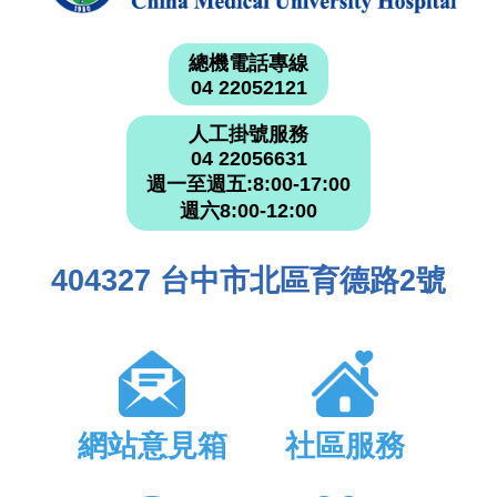
總機電話專線
04 22052121
人工掛號服務
04 22056631
週一至週五:8:00-17:00
週六8:00-12:00
404327 台中市北區育德路2號
網站意見箱
社區服務