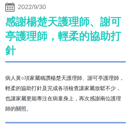
2022/9/30
感謝楊楚天護理師、謝可
亭護理師，輕柔的協助打
針
病人黃○項家屬稱讚楊楚天護理師、謝可亭護理師，
輕柔的協助打針及完成各項檢查讓家屬放鬆不少，
也讓家屬更能專注在病童身上，再次感謝兩位護理
師的關照。