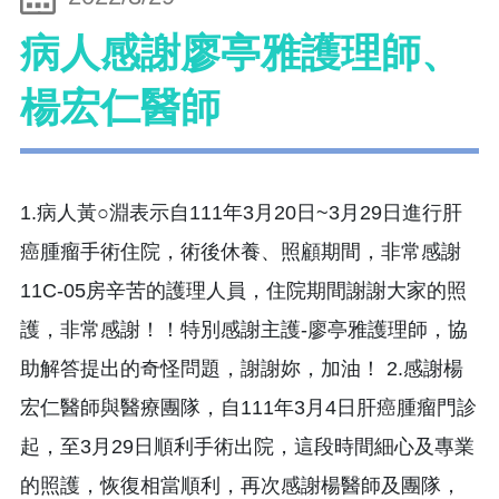
病人感謝廖亭雅護理師、
楊宏仁醫師
1.病人黃○淵表示自111年3月20日~3月29日進行肝
癌腫瘤手術住院，術後休養、照顧期間，非常感謝
11C-05房辛苦的護理人員，住院期間謝謝大家的照
護，非常感謝！！特別感謝主護-廖亭雅護理師，協
助解答提出的奇怪問題，謝謝妳，加油！ 2.感謝楊
宏仁醫師與醫療團隊，自111年3月4日肝癌腫瘤門診
起，至3月29日順利手術出院，這段時間細心及專業
的照護，恢復相當順利，再次感謝楊醫師及團隊，