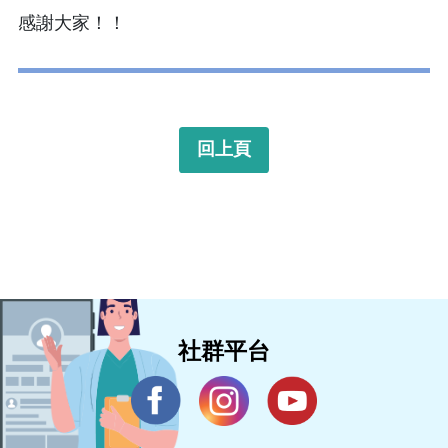
感謝大家！！
回上頁
社群平台