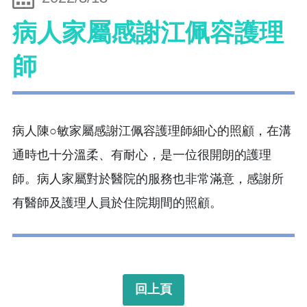
病人家屬感謝江佩容護理
師
病人陳○敏家屬感謝江佩容護理師細心的照顧，在溝
通時也十分溫柔、有耐心，是一位很開朗的護理
師。病人家屬對於醫院的服務也非常滿意，感謝所
有醫師及護理人員於住院期間的照顧。
回上頁