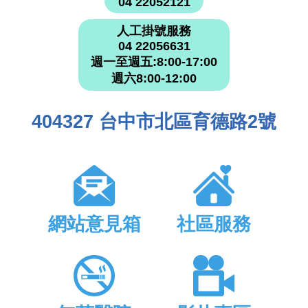
04 22052121
人工掛號服務
04 22056631
週一至週五:8:00-17:00
週六8:00-12:00
404327 台中市北區育德路2號
網站意見箱
社區服務