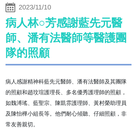
2023/11/10
病人林○芳感謝藍先元醫
師、潘有法醫師等醫護團
隊的照顧
病人感謝精神科藍先元醫師、潘有法醫師及其團隊
的照顧和趙玟瑄護理長、多名優秀護理師的照顧，
如魏溥瑤、藍聖宗、陳凱雰護理師、黃村榮助理員
及陳怡樺小組長等。他們耐心傾聽、仔細照顧，非
常友善親切。