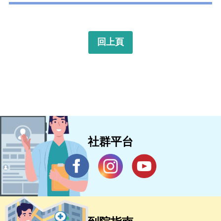
回上頁
社群平台