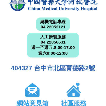
總機電話專線
04 22052121
人工掛號服務
04 22056631
週一至週五:8:00-17:00
週六8:00-12:00
404327 台中市北區育德路2號
網站意見箱
社區服務