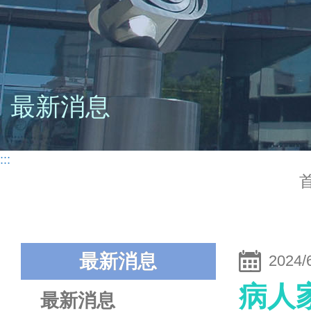
最新消息
:::
最新消息
2024/
病人
最新消息