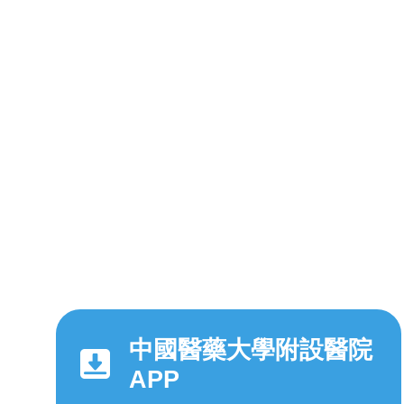
中國醫藥大學附設醫院
APP