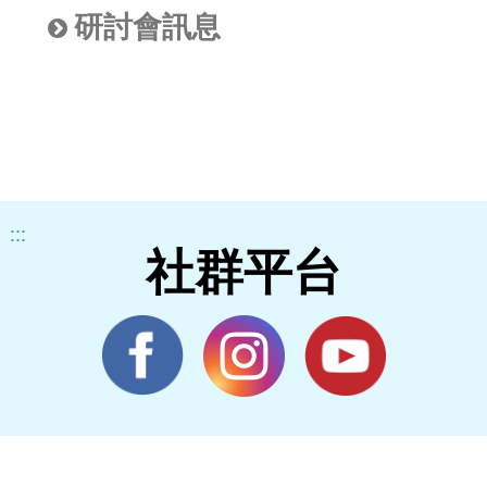
研討會訊息
:::
社群平台