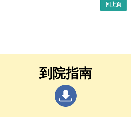
回上頁
到院指南