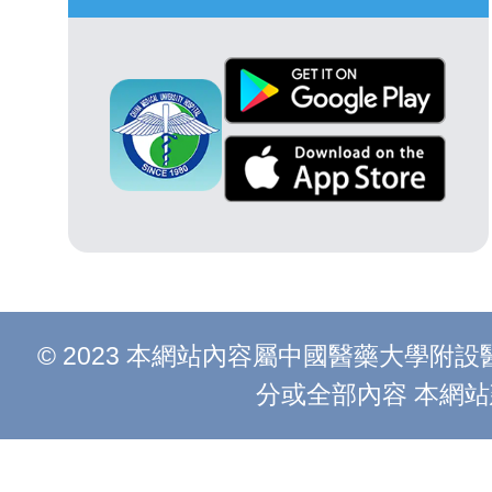
© 2023 本網站內容屬中國醫藥大學
分或全部內容 本網站建議以