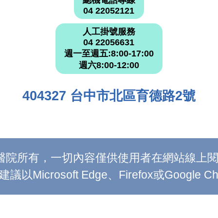
總機電話專線
04 22052121
人工掛號服務
04 22056631
週一至週五:8:00-17:00
週六8:00-12:00
404327 台中市北區育德路2號
附設醫院所有，一切內容僅供使用者在網站線
Microsoft Edge、Firefox或Google