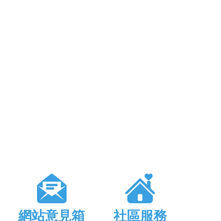
網站意見箱
社區服務