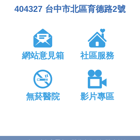
404327 台中市北區育德路2號
網站意見箱
社區服務
無菸醫院
影片專區