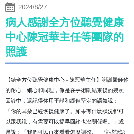
2024/8/27
病人感謝全方位聽覺健康
中心陳冠華主任等團隊的
照護
【給全方位聽覺健康中心 - 陳冠華主任】謝謝醫師你
的耐心、細心和同理，像是在手術剛結束後的幾次
回診中，還記得你用平靜和緩但堅定的語氣說：
「你的耳朵已經恢復健康了。如果有什麼狀況都可
以跟我說，有需要可以提早回診也沒關係喔。」或
是說：「我們可以再來看看怎麼調整。」 這些話語