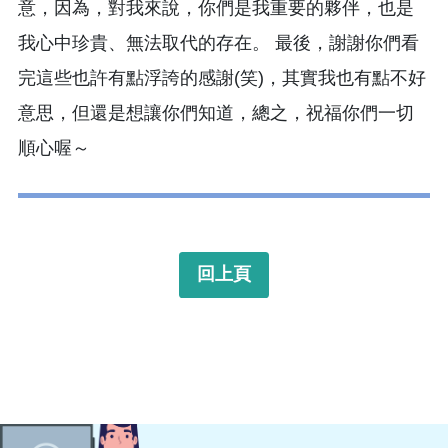
意，因為，對我來說，你們是我重要的夥伴，也是
我心中珍貴、無法取代的存在。 最後，謝謝你們看
完這些也許有點浮誇的感謝(笑)，其實我也有點不好
意思，但還是想讓你們知道，總之，祝福你們一切
順心喔～
回上頁