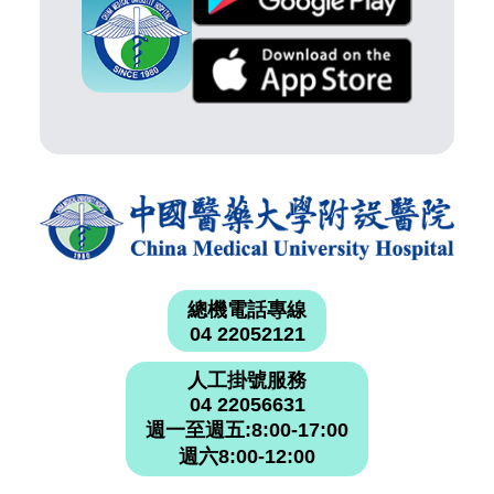
總機電話專線
04 22052121
人工掛號服務
04 22056631
週一至週五:8:00-17:00
週六8:00-12:00