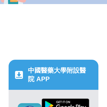
中國醫藥大學附設醫
院 APP