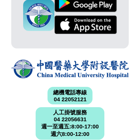
總機電話專線
04 22052121
人工掛號服務
04 22056631
週一至週五:8:00-17:00
週六8:00-12:00