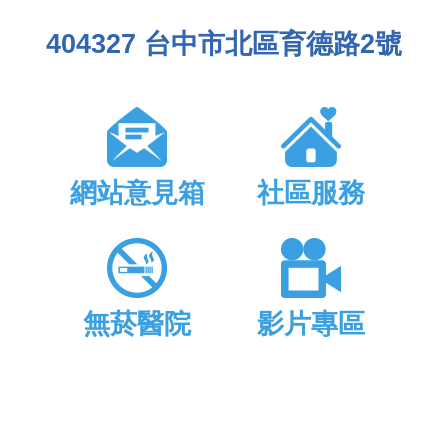
404327 台中市北區育德路2號
網站意見箱
社區服務
無菸醫院
影片專區