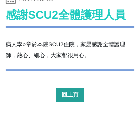
感謝SCU2全體護理人員
病人李○章於本院SCU2住院，家屬感謝全體護理
師，熱心、細心，大家都很用心。
回上頁