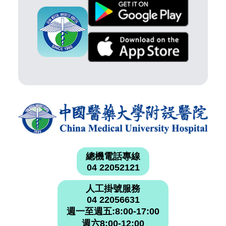
總機電話專線
04 22052121
人工掛號服務
04 22056631
週一至週五:8:00-17:00
週六8:00-12:00