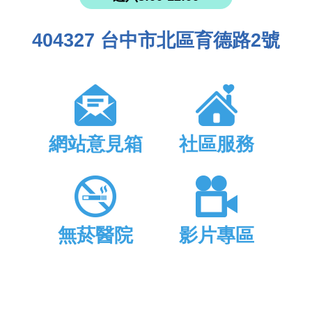
404327 台中市北區育德路2號
網站意見箱
社區服務
無菸醫院
影片專區