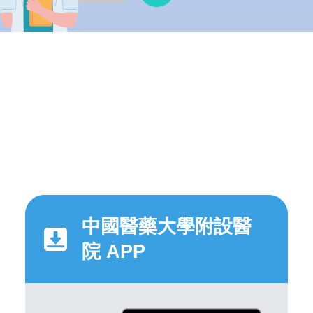
中國醫藥大學附設醫
院 APP