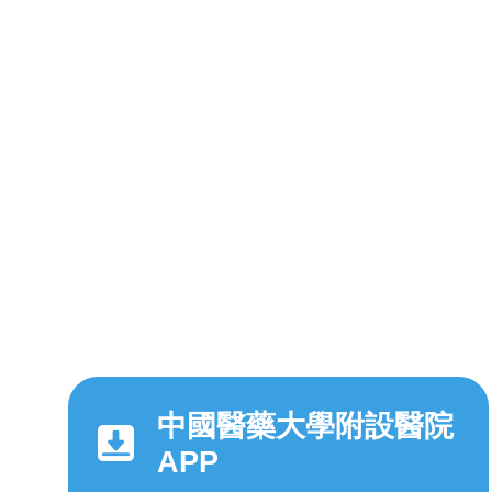
中國醫藥大學附設醫院
APP