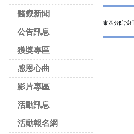
醫療新聞
東區分院護理人
公告訊息
獲獎專區
感恩心曲
影片專區
活動訊息
活動報名網