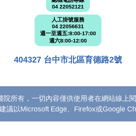
總機電話專線
04 22052121
人工掛號服務
04 22056631
週一至週五:8:00-17:00
週六8:00-12:00
404327 台中市北區育德路2號
附設醫院所有，一切內容僅供使用者在網站線
Microsoft Edge、Firefox或Google