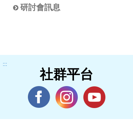
研討會訊息
:::
社群平台