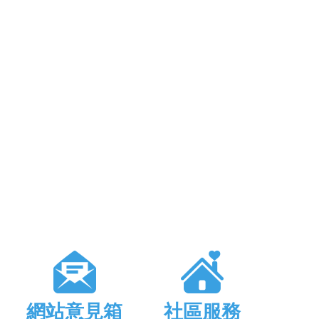
網站意見箱
社區服務