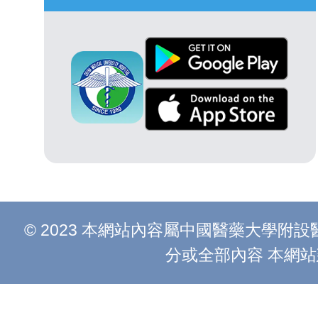
© 2023 本網站內容屬中國醫藥大學
分或全部內容 本網站建議以