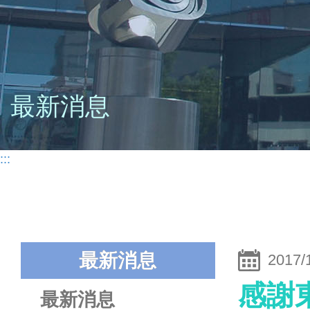
最新消息
:::
最新消息
2017/
感謝
最新消息