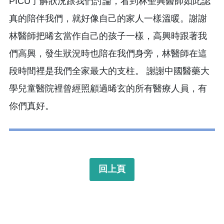
PICU了解狀況跟我們討論，看到林聖興醫師如此認
真的陪伴我們，就好像自己的家人一樣溫暖。謝謝
林醫師把晞玄當作自己的孩子一樣，高興時跟著我
們高興，發生狀況時也陪在我們身旁，林醫師在這
段時間裡是我們全家最大的支柱。 謝謝中國醫藥大
學兒童醫院裡曾經照顧過晞玄的所有醫療人員，有
你們真好。
回上頁