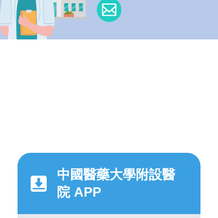
中國醫藥大學附設醫
院 APP