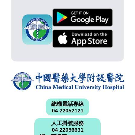
總機電話專線
04 22052121
人工掛號服務
04 22056631