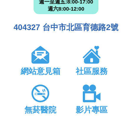
週一至週五:8:00-17:00
週六8:00-12:00
404327 台中市北區育德路2號
網站意見箱
社區服務
無菸醫院
影片專區