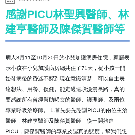
感謝PICU林聖興醫師、林
建亨醫師及陳傑賀醫師等
病人8月11至10月20日於小兒加護病房住院，家屬表
示小孩在小兒加護病房總共住了71天，從小孩一開
始發病後的昏迷不醒到現在意識清楚，可以自主表
達想法、用餐、復健。能走過這段漫漫長路，真的
要感謝所有曾經幫助晞玄的醫師、護理師、及兩位
專業呼吸治療師。 1.首先要先謝謝PICU的兩位主治
醫師，林建亨醫師及陳傑賀醫師。從一開始進
PICU，陳傑賀醫師的專業及認真的態度，幫我們想