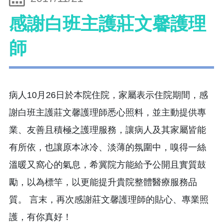
感謝白班主護莊文馨護理
師
病人10月26日於本院住院，家屬表示住院期間，感
謝白班主護莊文馨護理師悉心照料，並主動提供專
業、友善且積極之護理服務，讓病人及其家屬皆能
有所依，也讓原本冰冷、淡薄的氛圍中，嗅得一絲
溫暖又窩心的氣息，希冀院方能給予公開且實質鼓
勵，以為標竿，以更能提升貴院整體醫療服務品
質。 言末，再次感謝莊文馨護理師的貼心、專業照
護，有你真好！