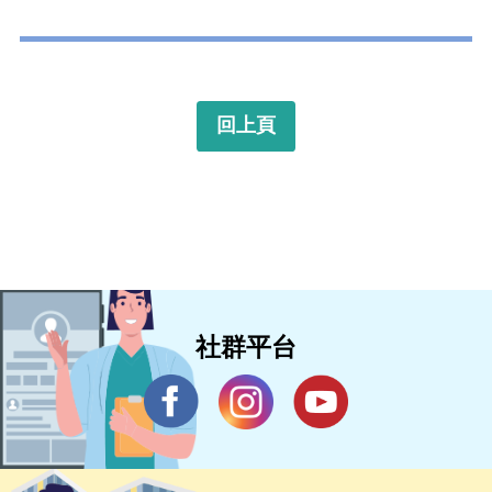
回上頁
社群平台