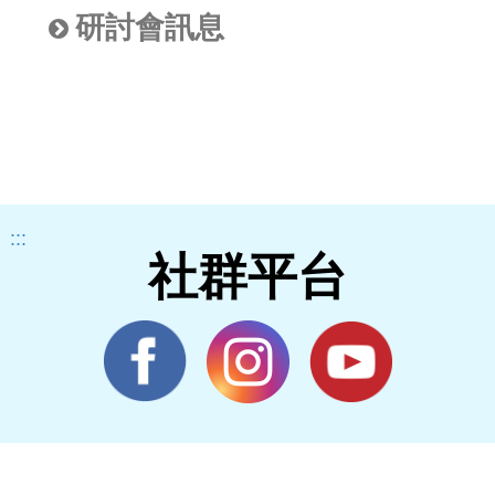
研討會訊息
:::
社群平台