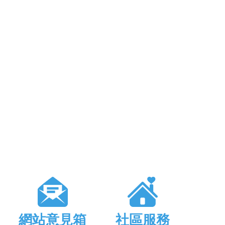
網站意見箱
社區服務