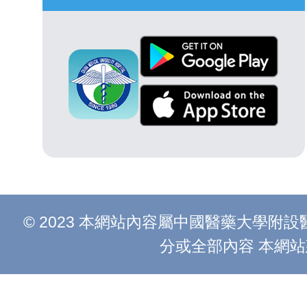
© 2023 本網站內容屬中國醫藥大學
分或全部內容 本網站建議以