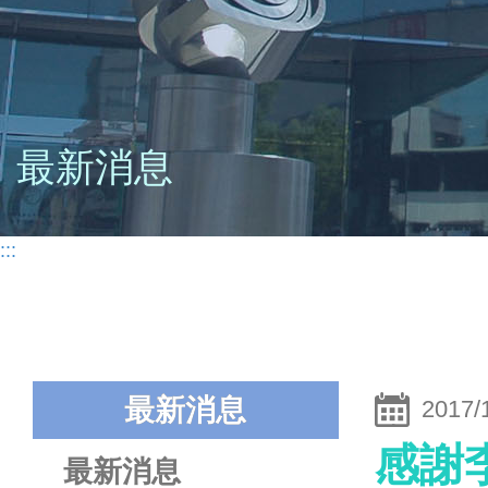
最新消息
:::
最新消息
2017/
感謝
最新消息