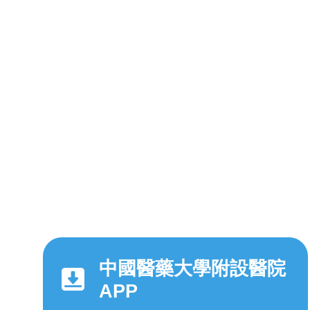
中國醫藥大學附設醫院
APP