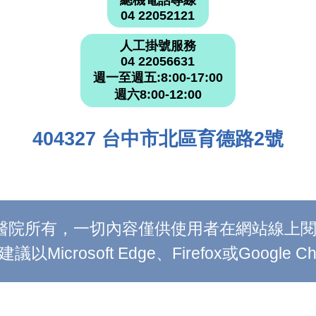
總機電話專線
04 22052121
人工掛號服務
04 22056631
週一至週五:8:00-17:00
週六8:00-12:00
404327 台中市北區育德路2號
附設醫院所有，一切內容僅供使用者在網站線
Microsoft Edge、Firefox或Google