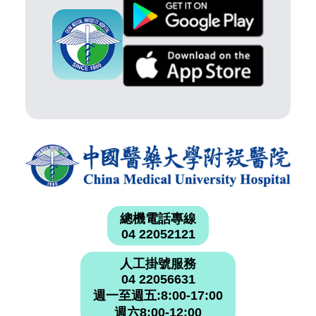
總機電話專線
04 22052121
人工掛號服務
04 22056631
週一至週五:8:00-17:00
週六8:00-12:00