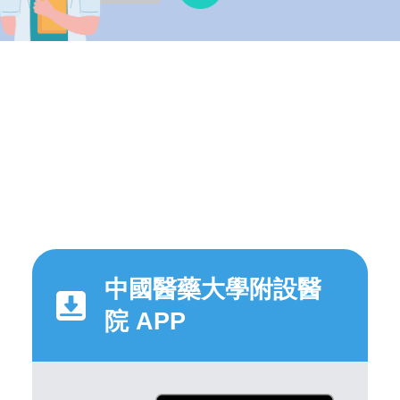
中國醫藥大學附設醫
院 APP