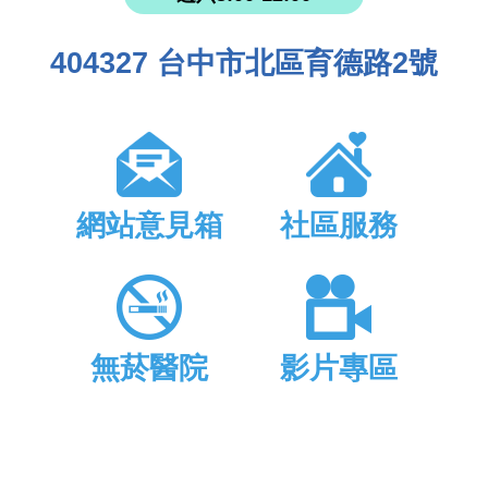
404327 台中市北區育德路2號
網站意見箱
社區服務
無菸醫院
影片專區