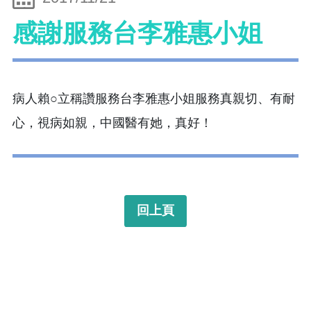
感謝服務台李雅惠小姐
病人賴○立稱讚服務台李雅惠小姐服務真親切、有耐
心，視病如親，中國醫有她，真好！
回上頁