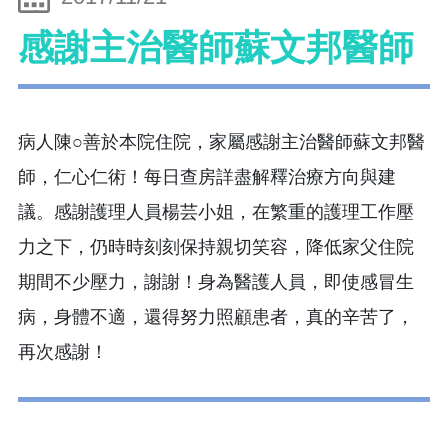
感謝主治醫師蘇文邦醫師
病人陳○善於本院住院，家屬感謝主治醫師蘇文邦醫
師，仁心仁術！每日查房詳盡解釋治療方向與建
議。感謝護理人員楊芸小姐，在繁重的護理工作壓
力之下，仍時時刻刻保持親切笑容，降低家父住院
期間不少壓力，謝謝！身為醫護人員，即使感冒生
病，身體不適，還得努力照顧患者，真的辛苦了，
再次感謝！