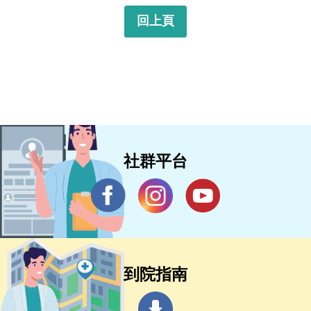
回上頁
社群平台
到院指南