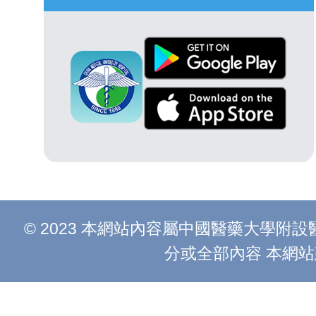
© 2023 本網站內容屬中國醫藥大學
分或全部內容 本網站建議以