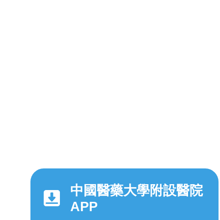
中國醫藥大學附設醫院
APP