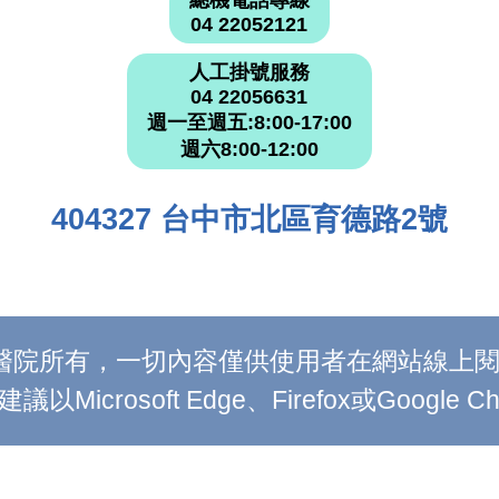
總機電話專線
04 22052121
人工掛號服務
04 22056631
週一至週五:8:00-17:00
週六8:00-12:00
404327 台中市北區育德路2號
附設醫院所有，一切內容僅供使用者在網站線
Microsoft Edge、Firefox或Google