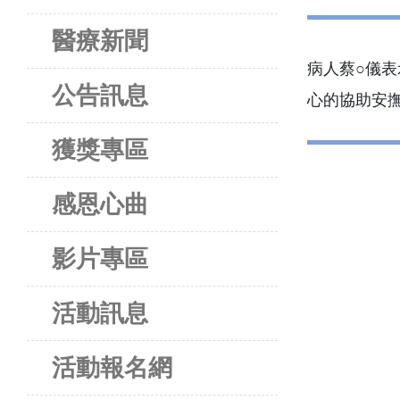
醫療新聞
病人蔡○儀
公告訊息
心的協助安
獲獎專區
感恩心曲
影片專區
活動訊息
活動報名網