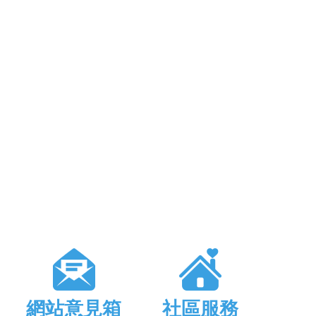
網站意見箱
社區服務