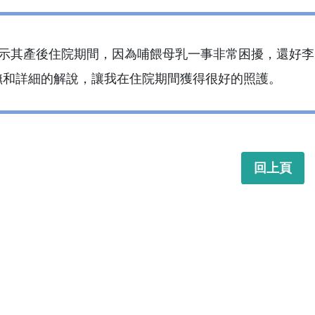
表示其產後住院期間，因為哺餵母乳一事非常困擾，還好
撫和詳細的解說，讓我在住院期間獲得很好的照護。
回上頁