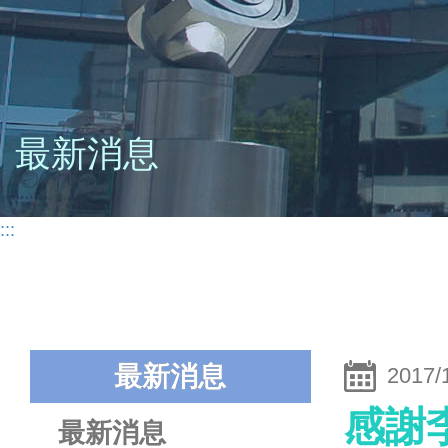
最新消息
:::
最新消息
2017/
感謝
最新消息