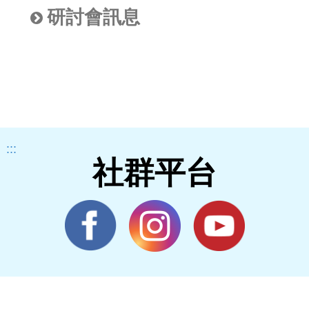
研討會訊息
:::
社群平台