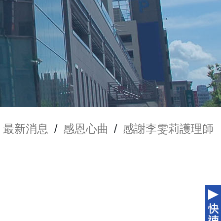
最新消息
/
感恩心曲
/
感謝李雯莉護理師