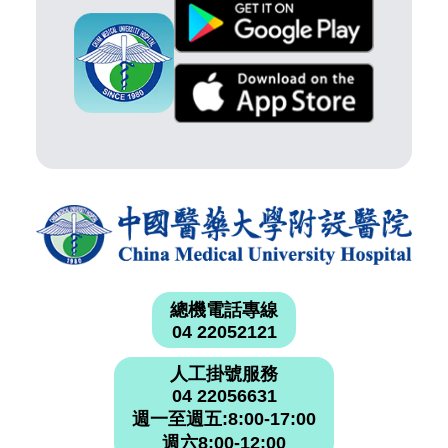
總機電話專線
04 22052121
人工掛號服務
04 22056631
週一至週五:8:00-17:00
週六8:00-12:00