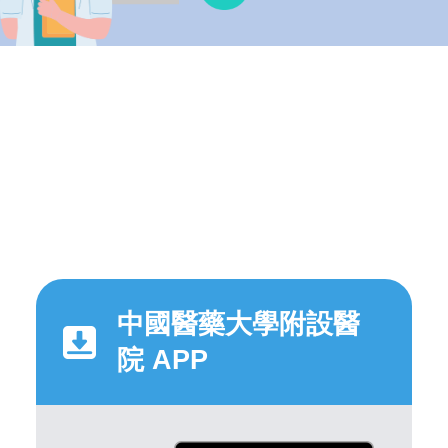
中國醫藥大學附設醫
院 APP