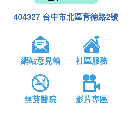
404327 台中市北區育德路2號
網站意見箱
社區服務
無菸醫院
影片專區