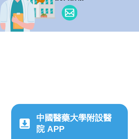
中國醫藥大學附設醫
院 APP