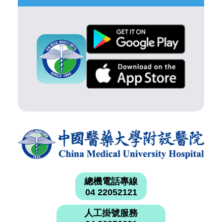
總機電話專線
04 22052121
人工掛號服務