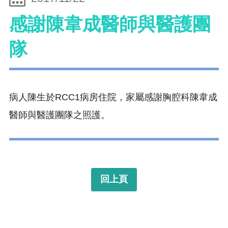
感謝陳韋成醫師與醫護團
隊
病人陳生於RCC1病房住院，家屬感謝胸腔科陳韋成
醫師與醫護團隊之照護。
回上頁