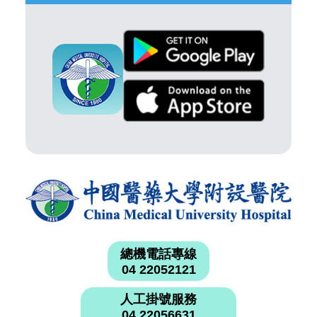
總機電話專線
04 22052121
人工掛號服務
04 22056631