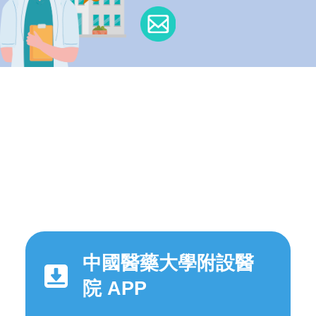
中國醫藥大學附設醫
院 APP