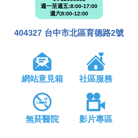
週一至週五:8:00-17:00
週六8:00-12:00
404327 台中市北區育德路2號
網站意見箱
社區服務
無菸醫院
影片專區