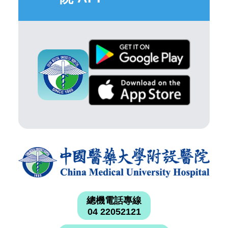
總機電話專線
04 22052121