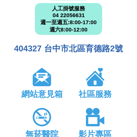
人工掛號服務
04 22056631
週一至週五:8:00-17:00
週六8:00-12:00
404327 台中市北區育德路2號
網站意見箱
社區服務
無菸醫院
影片專區