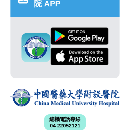
院 APP
總機電話專線
04 22052121