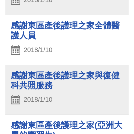
感謝東區產後護理之家全體醫
護人員
2018/1/10
感謝東區產後護理之家與復健
科共照服務
2018/1/10
感謝東區產後護理之家(亞洲大