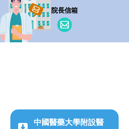
院長信箱
中國醫藥大學附設醫