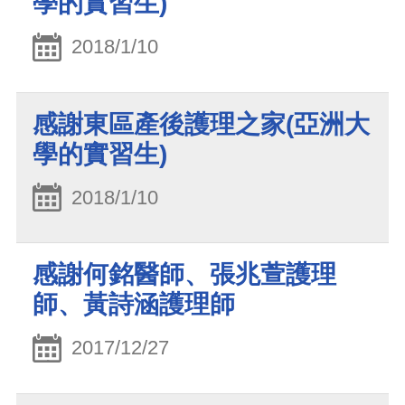
學的實習生)
2018/1/10
感謝東區產後護理之家(亞洲大
學的實習生)
2018/1/10
感謝何銘醫師、張兆萱護理
師、黃詩涵護理師
2017/12/27