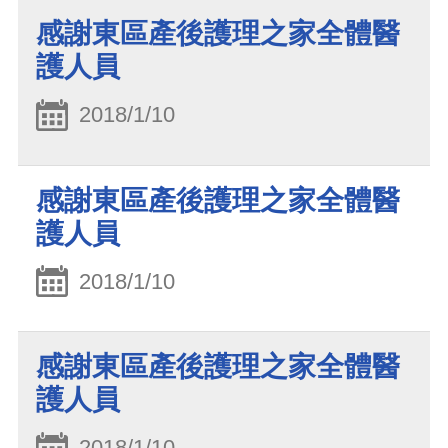
感謝東區產後護理之家全體醫
護人員
2018/1/10
感謝東區產後護理之家全體醫
護人員
2018/1/10
感謝東區產後護理之家全體醫
護人員
2018/1/10