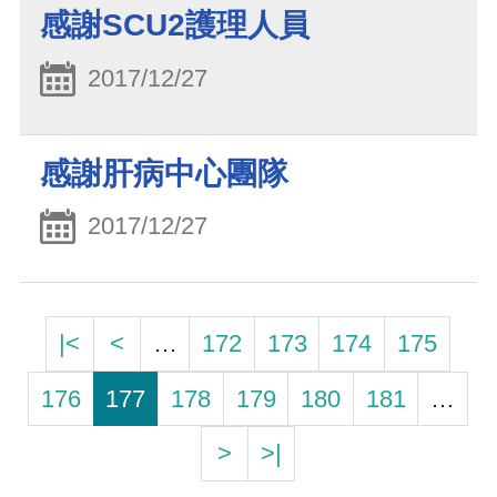
感謝SCU2護理人員
2017/12/27
感謝肝病中心團隊
2017/12/27
|<
<
…
172
173
174
175
176
177
178
179
180
181
…
>
>|