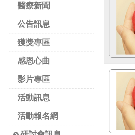
醫療新聞
公告訊息
獲獎專區
感恩心曲
影片專區
活動訊息
活動報名網
研討會訊息