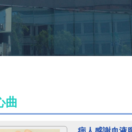
心曲
病人感謝血液