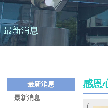
最新消息
:::
感恩
最新消息
最新消息