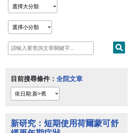
目前搜尋條件：
全院文章
新研究：短期使用荷爾蒙可舒