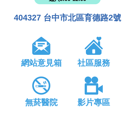
404327 台中市北區育德路2號
網站意見箱
社區服務
無菸醫院
影片專區