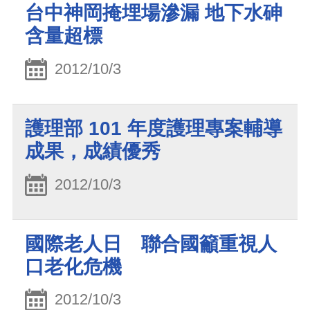
台中神岡掩埋場滲漏 地下水砷
含量超標
2012/10/3
護理部 101 年度護理專案輔導
成果，成績優秀
2012/10/3
國際老人日 聯合國籲重視人
口老化危機
2012/10/3