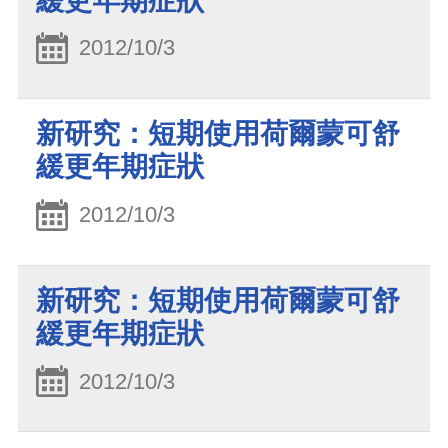
緩更年期症狀
2012/10/3
新研究：短期使用荷爾蒙可舒
緩更年期症狀
2012/10/3
新研究：短期使用荷爾蒙可舒
緩更年期症狀
2012/10/3