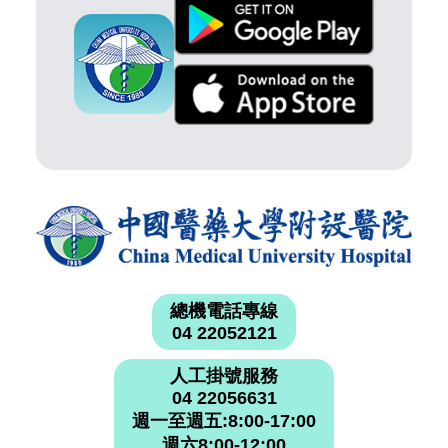
總機電話專線
04 22052121
人工掛號服務
04 22056631
週一至週五:8:00-17:00
週六8:00-12:00