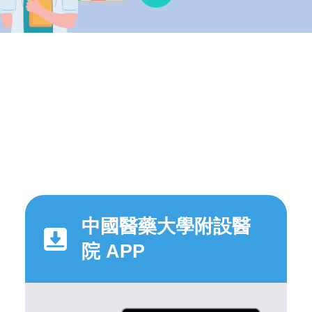
中國醫藥大學附設醫
院 APP