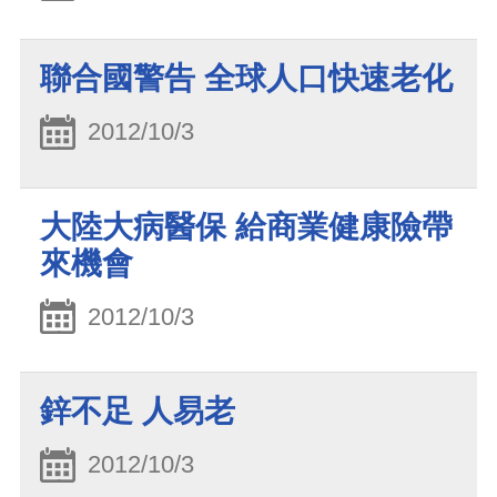
聯合國警告 全球人口快速老化
2012/10/3
大陸大病醫保 給商業健康險帶
來機會
2012/10/3
鋅不足 人易老
2012/10/3