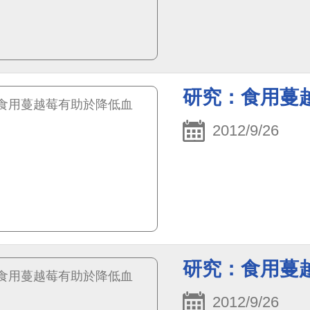
研究：食用蔓
2012/9/26
研究：食用蔓
2012/9/26