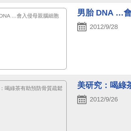
男胎 DNA 
2012/9/28
美研究：喝綠
2012/9/26