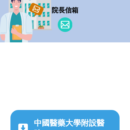
院長信箱
中國醫藥大學附設醫