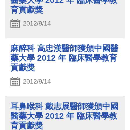
醫藥大學 2012 年 臨床醫學教
育貢獻獎
2012/9/14
麻醉科 高忠漢醫師獲頒中國醫
藥大學 2012 年 臨床醫學教育
貢獻獎
2012/9/14
耳鼻喉科 戴志展醫師獲頒中國
醫藥大學 2012 年 臨床醫學教
育貢獻獎