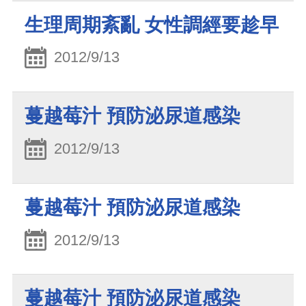
生理周期紊亂 女性調經要趁早
2012/9/13
蔓越莓汁 預防泌尿道感染
2012/9/13
蔓越莓汁 預防泌尿道感染
2012/9/13
蔓越莓汁 預防泌尿道感染