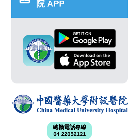
院 APP
總機電話專線
04 22052121