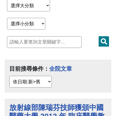
目前搜尋條件：
全院文章
放射線部陳瑞芬技師獲頒中國