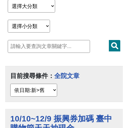
目前搜尋條件：
全院文章
10/10~12/9 振興券加碼 臺中