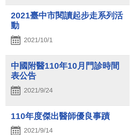
2021臺中市閱讀起步走系列活
動
2021/10/1
中國附醫110年10月門診時間
表公告
2021/9/24
110年度傑出醫師優良事蹟
2021/9/14