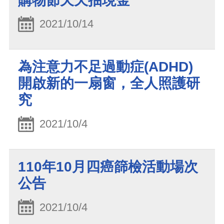
購物節天天抽現金
2021/10/14
為注意力不足過動症(ADHD)
開啟新的一扇窗，全人照護研
究
2021/10/4
110年10月四癌篩檢活動場次
公告
2021/10/4