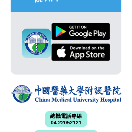
總機電話專線
04 22052121