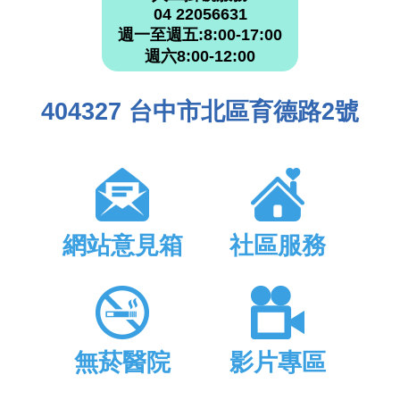
04 22056631
週一至週五:8:00-17:00
週六8:00-12:00
404327 台中市北區育德路2號
網站意見箱
社區服務
無菸醫院
影片專區