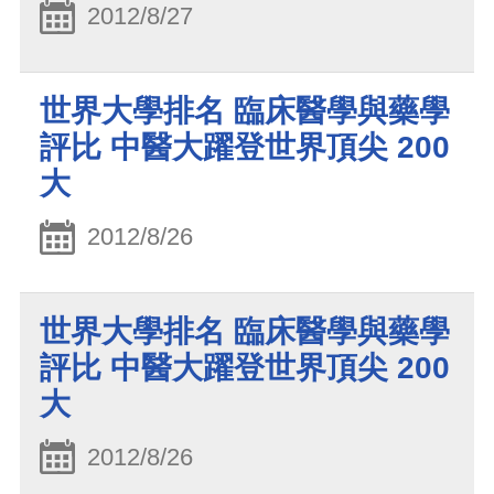
2012/8/27
世界大學排名 臨床醫學與藥學
評比 中醫大躍登世界頂尖 200
大
2012/8/26
世界大學排名 臨床醫學與藥學
評比 中醫大躍登世界頂尖 200
大
2012/8/26