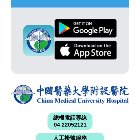
總機電話專線
04 22052121
人工掛號服務