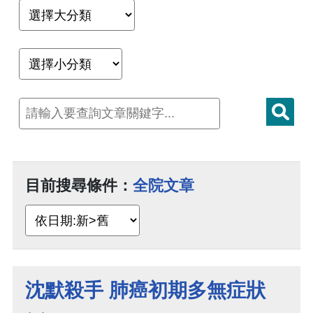
目前搜尋條件：
全院文章
沈默殺手 肺癌初期多無症狀