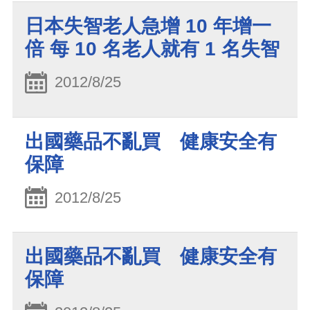
日本失智老人急增 10 年增一
倍 每 10 名老人就有 1 名失智
2012/8/25
出國藥品不亂買 健康安全有
保障
2012/8/25
出國藥品不亂買 健康安全有
保障