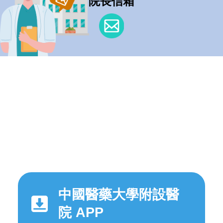
院長信箱
中國醫藥大學附設醫
院 APP