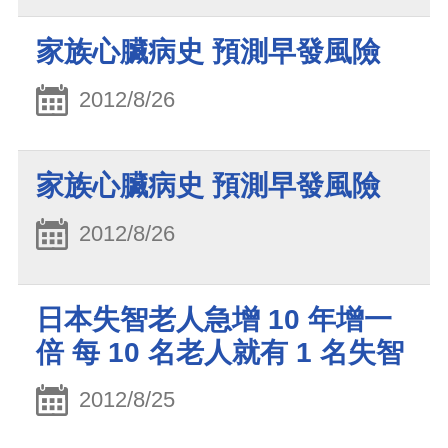
家族心臟病史 預測早發風險
2012/8/26
家族心臟病史 預測早發風險
2012/8/26
日本失智老人急增 10 年增一
倍 每 10 名老人就有 1 名失智
2012/8/25