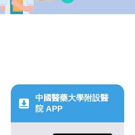
中國醫藥大學附設醫
院 APP