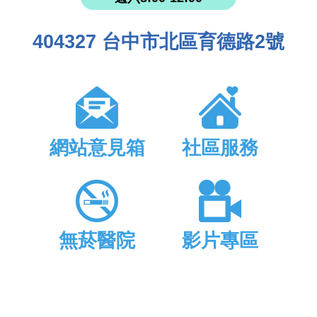
404327 台中市北區育德路2號
網站意見箱
社區服務
無菸醫院
影片專區