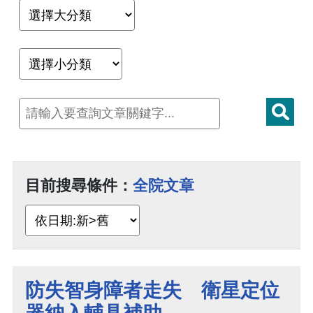
目前搜尋條件：
全院文章
防失智身障者走失 衛星定位