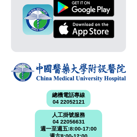
總機電話專線
04 22052121
人工掛號服務
04 22056631
週一至週五:8:00-17:00
週六8:00-12:00