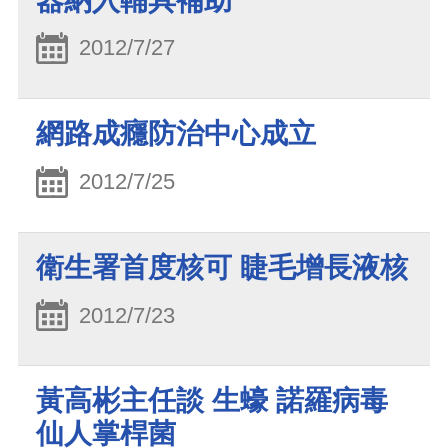
器納入輔具補助
2012/7/27
網路成癮防治中心成立
2012/7/25
衛生署首度核可 睫毛增長液核
2012/7/23
黃高彬主任談 生蠔 諾羅病毒
仙人掌桿菌