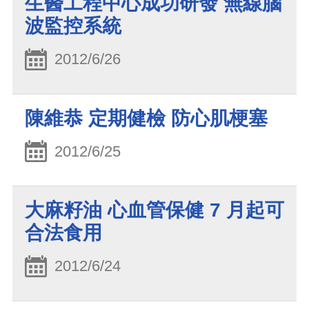
生醫工程中心成功研發 無線腦
波監控系統
2012/6/26
陳維恭 定期健檢 防心肌梗塞
2012/6/25
大麻籽油 心血管保健 7 月起可
合法食用
2012/6/24