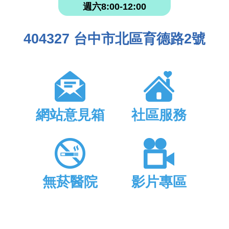
週六8:00-12:00
404327 台中市北區育德路2號
網站意見箱
社區服務
無菸醫院
影片專區