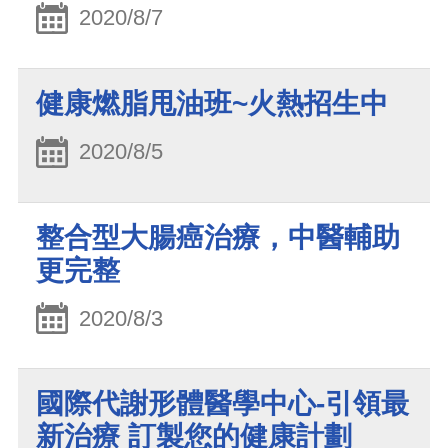
2020/8/7
健康燃脂甩油班~火熱招生中
2020/8/5
整合型大腸癌治療，中醫輔助
更完整
2020/8/3
國際代謝形體醫學中心-引領最
新治療 訂製您的健康計劃