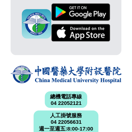
總機電話專線
04 22052121
人工掛號服務
04 22056631
週一至週五:8:00-17:00