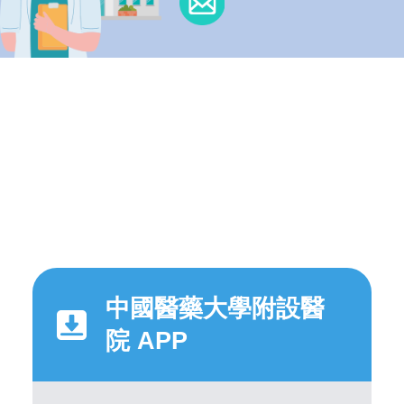
中國醫藥大學附設醫
院 APP