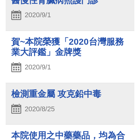
醫慢性腎臟病照護門診
2020/9/1
賀~本院榮獲「2020台灣服務
業大評鑑」金牌獎
2020/9/1
檢測重金屬 攻克鉛中毒
2020/8/25
本院使用之中藥藥品，均為合