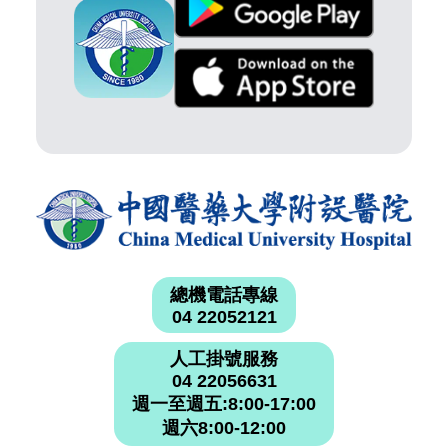
總機電話專線
04 22052121
人工掛號服務
04 22056631
週一至週五:8:00-17:00
週六8:00-12:00