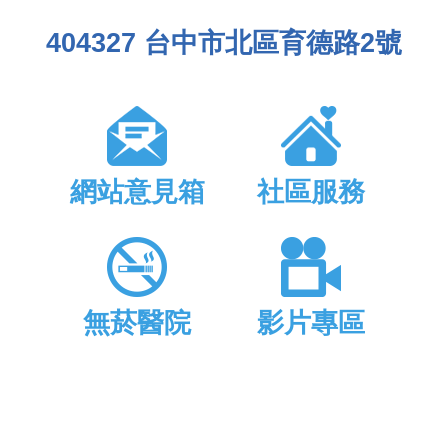
404327 台中市北區育德路2號
網站意見箱
社區服務
無菸醫院
影片專區