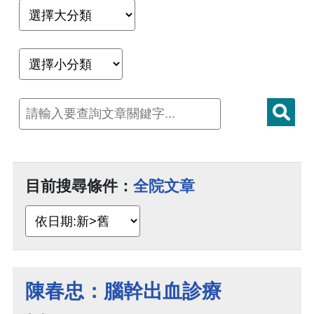
目前搜尋條件：
全院文章
陳春忠：腦幹出血診療