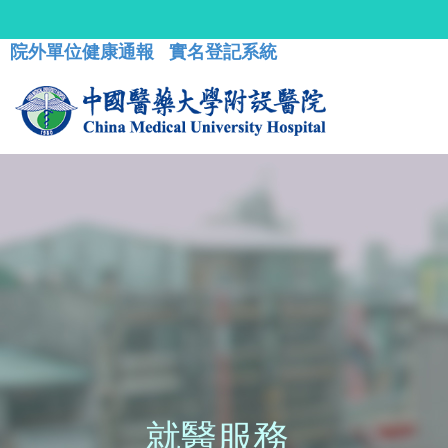
院外單位健康通報
實名登記系統
就醫服務