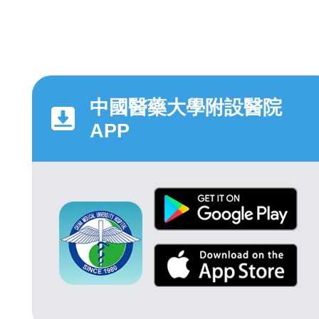
中國醫藥大學附設醫院
APP