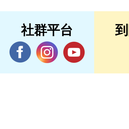
社群平台
到