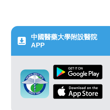
中國醫藥大學附設醫院
APP