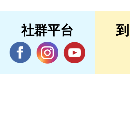
社群平台
到