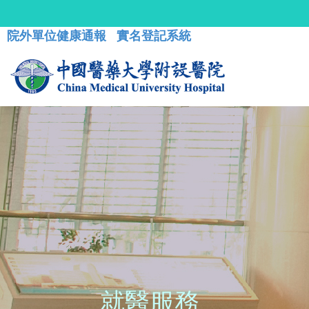
院外單位健康通報
實名登記系統
就醫服務