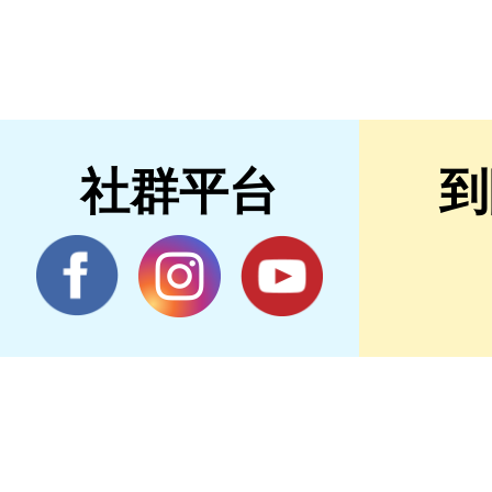
社群平台
到