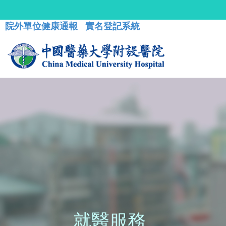
院外單位健康通報
實名登記系統
就醫服務