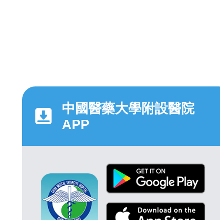
中國醫藥大學附設醫院
APP