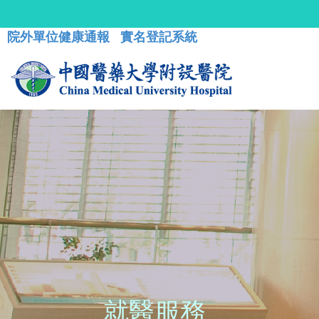
院外單位健康通報
實名登記系統
就醫服務