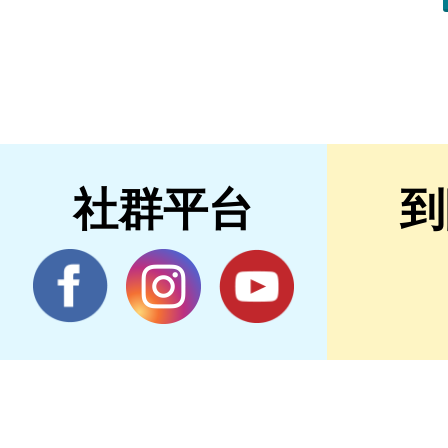
社群平台
到