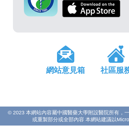
網站意見箱
社區服
© 2023 本網站內容屬中國醫藥大學附設醫院所有
或重製部分或全部內容 本網站建議以Microsoft