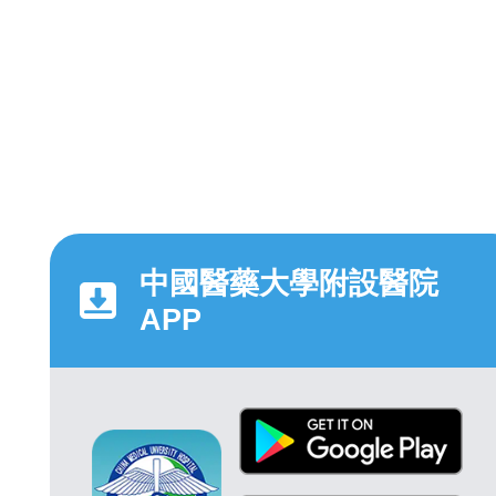
中國醫藥大學附設醫院
APP