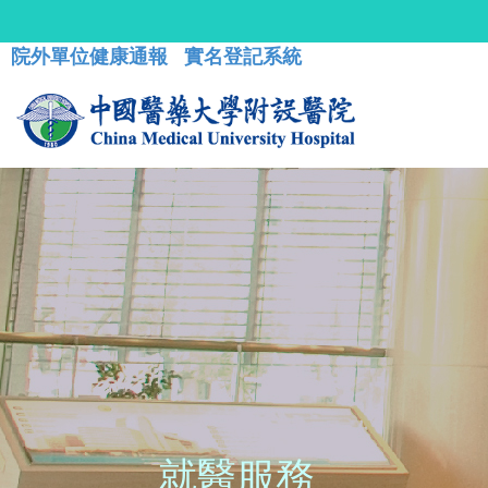
院外單位健康通報
實名登記系統
就醫服務