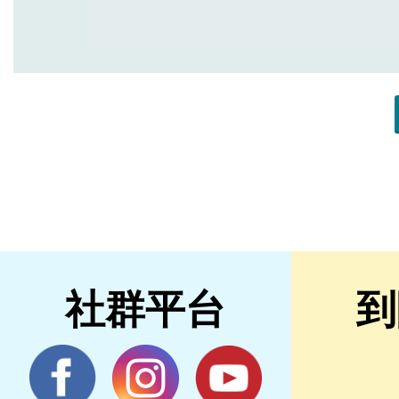
社群平台
到