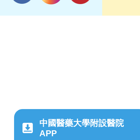
中國醫藥大學附設醫院
APP