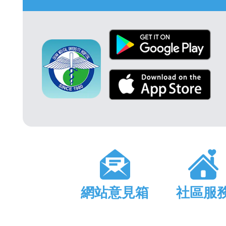
網站意見箱
社區服