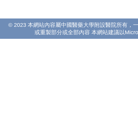
© 2023 本網站內容屬中國醫藥大學附設醫院所有
或重製部分或全部內容 本網站建議以Microsoft