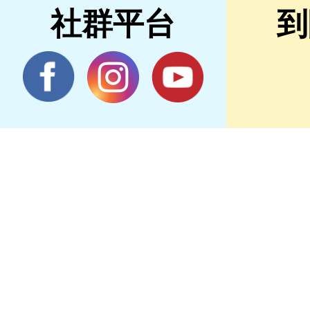
社群平台
到