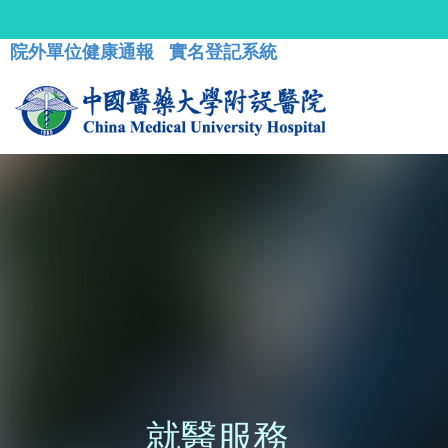
院外單位健康通報
實名登記系統
就醫服務