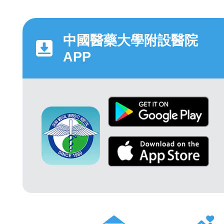
中國醫藥大學附設醫院
APP